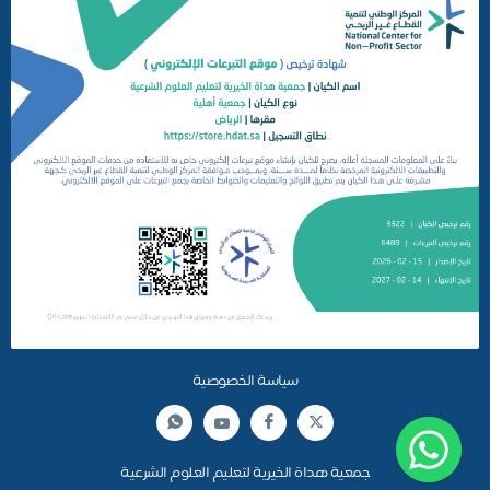
سياسة الخصوصية
جمعية هداة الخيرية لتعليم العلوم الشرعية