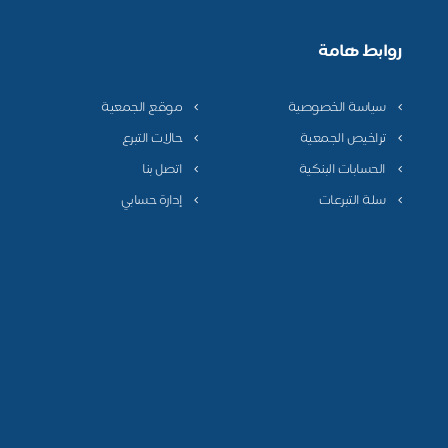
روابط هامة
سياسة الخصوصية
موقع الجمعية
تراخيص الجمعية
حالات التبرع
الحسابات البنكية
اتصل بنا
سلة التبرعات
إدارة حسابي