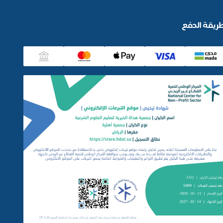
ريقة الدفع