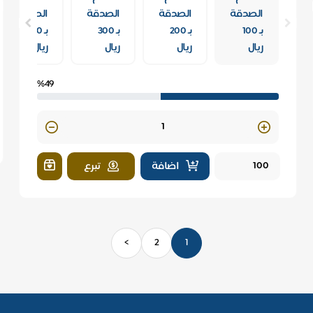
الصدقة
الصدقة
الصدقة
الصدقة
بـ 100
بـ 200
بـ 300
بـ 500
ريال
ريال
ريال
ريال
%49
Quantity
اضافة
تبرع
>
2
1