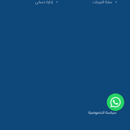
سلة التبرعات
إدارة حسابي
سياسة الخصوصية