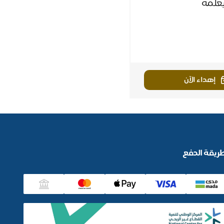
يعلمه
إهداء الآن
ريقة الدفع