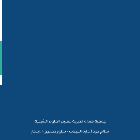
جمعية هداة الخيرية لتعليم العلوم الشرعية
نظام جود لإدارة التبرعات - تطوير صندوق الابتكار