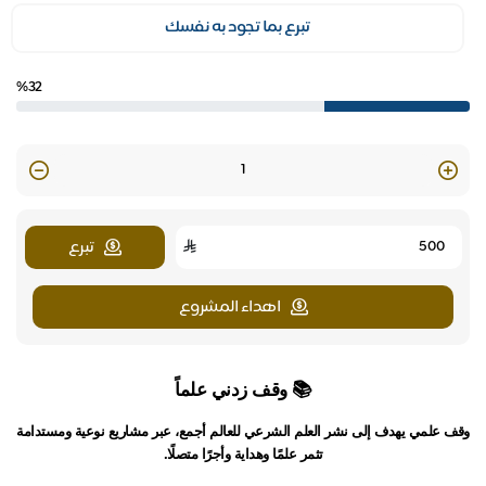
تبرع بما تجود به نفسك
%32
Quantity
تبرع
اهداء المشروع
📚 وقف زدني علماً
وقف علمي يهدف إلى نشر العلم الشرعي للعالم أجمع، عبر مشاريع نوعية ومستدامة
تثمر علمًا وهداية وأجرًا متصلًا.