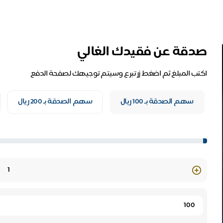
صدقة عن فقيدك الغالي
اكتب المبلغ ثم اضغط زر تبرع وسيتم توجيهك لصفحة الدفع
سهم الصدقة بـ 100 ريال
سهم الصدقة بـ 200 ريال
Quantity