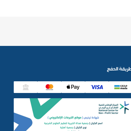
ريقة الدفع