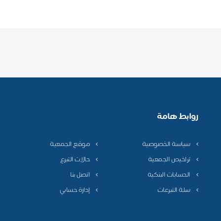
روابط هامة
سياسة الخصوصية
موقع الجمعية
تراخيص الجمعية
حالات التبرع
الحسابات البنكية
اتصل بنا
سلة التبرعات
إدارة حسابي