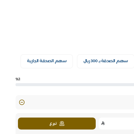
سهم الصدقة بـ 300 ريال
سهم الصدقة الجارية
%1
تبرع