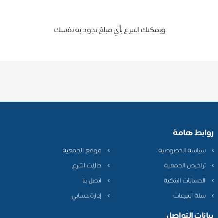
ويمكنك التبرع بأي مبلغ تجود به نفسك
روابط هامة
سياسة الخصوصية
موقع الجمعية
تراخيص الجمعية
حالات التبرع
الحسابات البنكية
اتصل بنا
سلة التبرعات
إدارة حسابي
بيانات التواصل