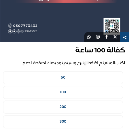
كفالة 100 ساعة
اكتب المبلغ ثم اضغط زر تبرع وسيتم توجيهك لصفحة الدفع
50
100
200
300